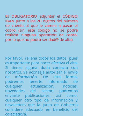
Es OBLIGATORIO adjuntar el CÓDIGO
IBAN junto a los 20 dígitos del número
de cuenta al que le vamos a pasar el
cobro (sin este código no se podrá
realizar ninguna operación de cobro,
por lo que no podrá ser dad@ de alta)
Por favor, rellena todos los datos, pues
es importante para hacer efectiva el alta.
Si tienes alguna duda contacta con
nosotros. Se aconseja autorizar el envío
de información. De esta forma,
podremos tenerte informado de
cualquier actualización, noticias,
novedades del sector; podremos
enviarte publicaciones, así como,
cualquier otro tipo de información y
newsletters que la Junta de Gobierno
considere adecuado en beneficio del
colegiado/a.