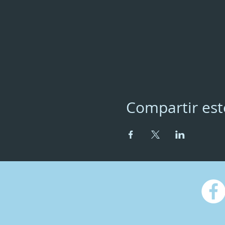
Compartir est