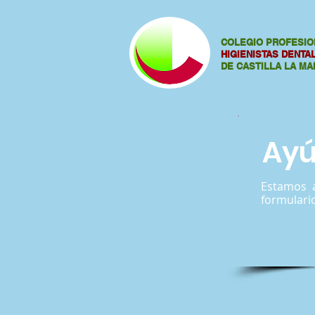
COLEGIO PROFESIO
HIGIENISTAS DENT
DE CASTILLA LA M
Ayú
Estamos a
formulario