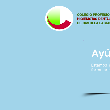
COLEGIO PROFESIO
HIGIENISTAS DENT
DE CASTILLA LA M
Ayú
Estamos a
formulario