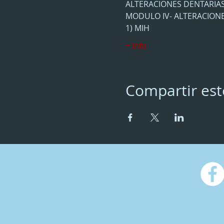
ALTERACIONES DENTARIA
MODULO IV- ALTERACIONE
1) MIH
+ Info
Compartir est