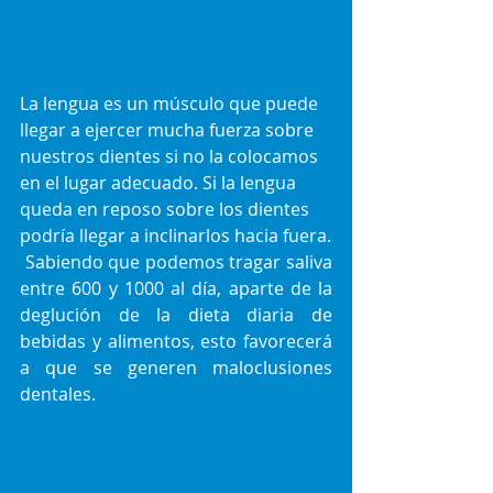
La lengua es un músculo que puede 
llegar a ejercer mucha fuerza sobre 
nuestros dientes si no la colocamos 
en el lugar adecuado. Si la lengua 
queda en reposo sobre los dientes 
podría llegar a inclinarlos hacia fuera.
Sabiendo que podemos tragar saliva 
entre 600 y 1000 al día, aparte de la 
deglución de la dieta diaria de 
bebidas y alimentos, esto favorecerá 
a que se generen maloclusiones 
dentales.