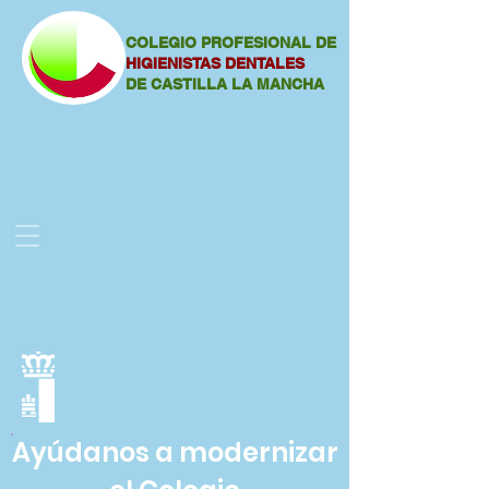
COLEGIO PROFESIONAL DE
HIGIENISTAS DENTALES
DE CASTILLA LA MANCHA
Ayúdanos a modernizar