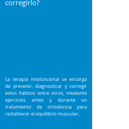
corregirlo?
La terapia miofuncional se encarga 
de prevenir, diagnosticar y corregir 
estos hábitos entre otros, mediante 
ejercicios antes y durante un 
tratamiento de ortodoncia para 
restablecer el equilibrio muscular.